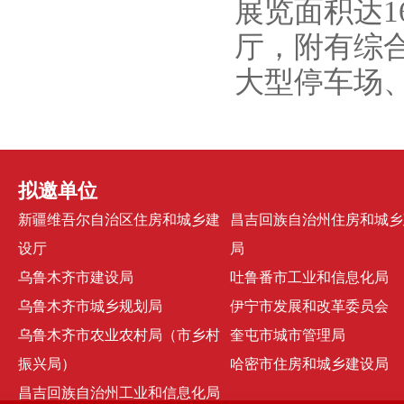
展览面积达
1
厅，附有综
大型停车场
拟邀单位
新疆维吾尔自治区住房和城乡建
昌吉回族自治州住房和城乡
设厅
局
乌鲁木齐市建设局
吐鲁番市工业和信息化局
乌鲁木齐市城乡规划局
伊宁市发展和改革委员会
乌鲁木齐市农业农村局（市乡村
奎屯市城市管理局
振兴局）
哈密市住房和城乡建设局
昌吉回族自治州工业和信息化局