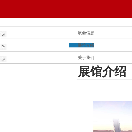
展会信息
展馆介绍
关于我们
展馆介绍