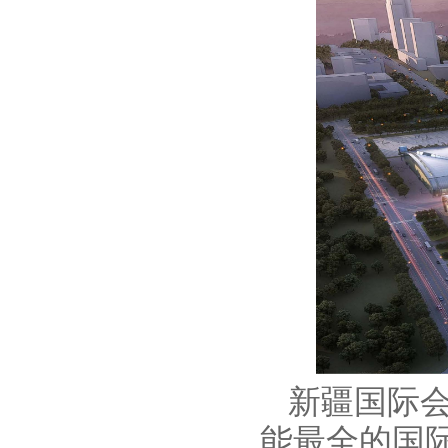
新疆国际
能最全的国