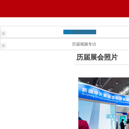
历届展会照片
历届视频专访
历届展会照片