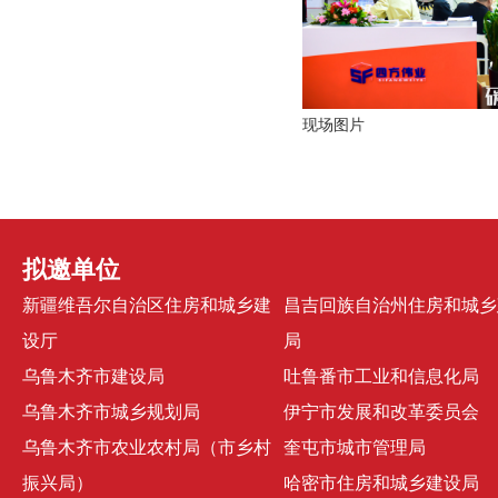
现场图片
拟邀单位
新疆维吾尔自治区住房和城乡建
昌吉回族自治州住房和城乡
设厅
局
乌鲁木齐市建设局
吐鲁番市工业和信息化局
乌鲁木齐市城乡规划局
伊宁市发展和改革委员会
乌鲁木齐市农业农村局（市乡村
奎屯市城市管理局
振兴局）
哈密市住房和城乡建设局