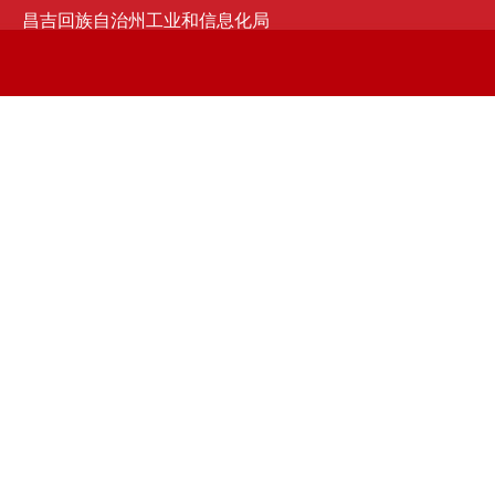
昌吉回族自治州工业和信息化局
京ICP