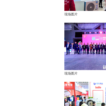
现场图片
现场图片