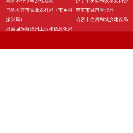
乌鲁木齐市城乡规划局
伊宁市发展和改革委员会
乌鲁木齐市农业农村局（市乡村
奎屯市城市管理局
振兴局）
哈密市住房和城乡建设局
昌吉回族自治州工业和信息化局
京ICP