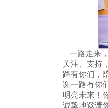
一路走来
关注、支持
路有你们，
谢一路有你
明亮未来！
诚挚地邀请