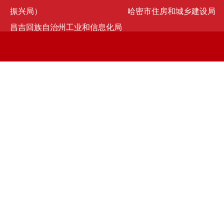
振兴局）
哈密市住房和城乡建设局
昌吉回族自治州工业和信息化局
京ICP