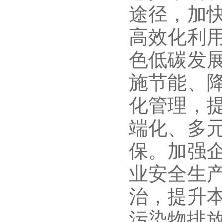
途径，加
高效化利
色低碳发
施节能、
化管理，
端化、多
保。加强
业安全生
治，提升
污染物排放