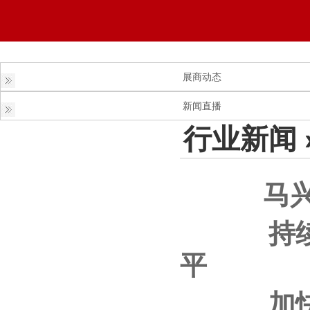
展商动态
新闻直播
行业新闻
马兴瑞在
持续提升
平
加快打造